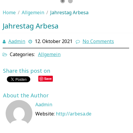
Home
/
Allgemein
/
Jahrestag Arbesa
Jahrestag Arbesa
Aadmin
12. Oktober 2021
No Comments
Categories:
Allgemein
Share this post on
Save
About the Author
Aadmin
Website:
http://arbesa.de