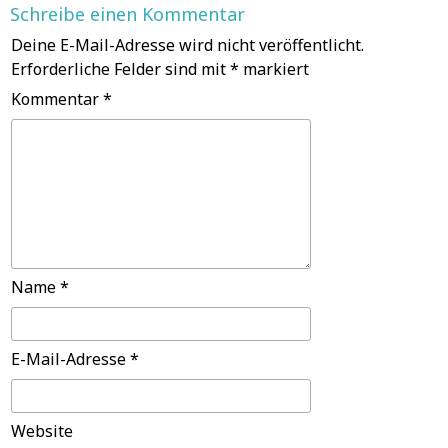
Schreibe einen Kommentar
Deine E-Mail-Adresse wird nicht veröffentlicht.
Erforderliche Felder sind mit
*
markiert
Kommentar
*
Name
*
E-Mail-Adresse
*
Website