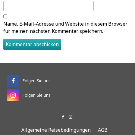
Name, E-Mail-Adresse und Website in diesem Browser
für meinen nächsten Kommentar speichern.
Folgen Sie uns
Folgen Sie uns
Allgemeine Reisebedingungen
AGB