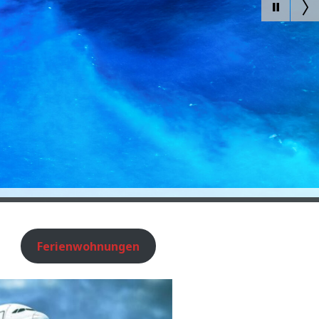
Ferienwohnungen