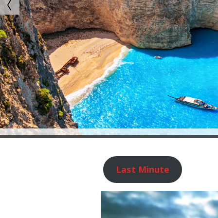
Last Minute