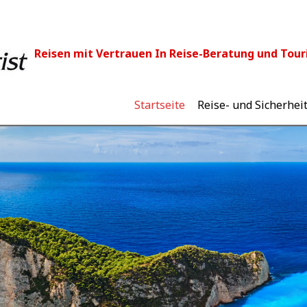
Reisen mit Vertrauen In Reise-Beratung und Touri
Startseite
Reise- und Sicherhei