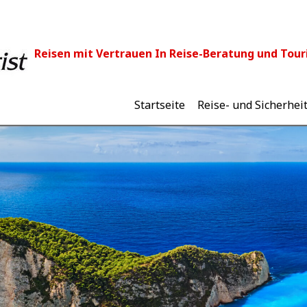
Reisen mit Vertrauen In Reise-Beratung und Touri
Startseite
Reise- und Sicherhei