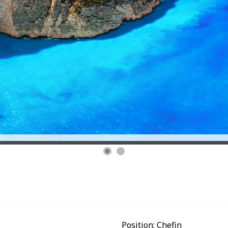
Position:
Chefin