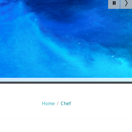
Home
/
Chef