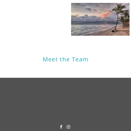
Meet the Team