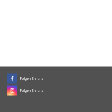
Folgen Sie uns
Folgen Sie uns